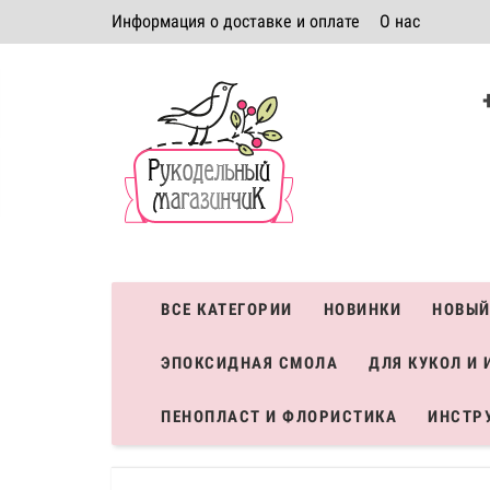
Информация о доставке и оплате
О нас
Политика безопасности
Условия соглашения
К
Система скидок
ВСЕ КАТЕГОРИИ
НОВИНКИ
НОВЫЙ
ЭПОКСИДНАЯ СМОЛА
ДЛЯ КУКОЛ И 
ПЕНОПЛАСТ И ФЛОРИСТИКА
ИНСТР