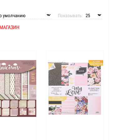
Показывать:
-МАГАЗИН