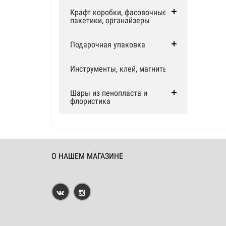
Крафт коробки, фасовочные
пакетики, органайзеры
Подарочная упаковка
Инструменты, клей, магниты
Шары из пенопласта и
флористика
О НАШЕМ МАГАЗИНЕ