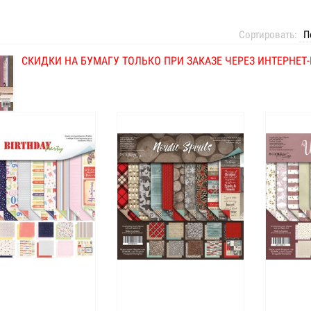
Сортировать:
СКИДКИ НА БУМАГУ ТОЛЬКО ПРИ ЗАКАЗЕ ЧЕРЕЗ ИНТЕРНЕТ