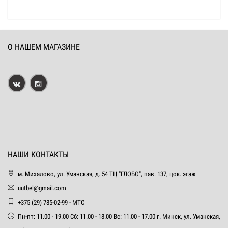
О НАШЕМ МАГАЗИНЕ
НАШИ КОНТАКТЫ
м. Михалово, ул. Уманская, д. 54 ТЦ "ГЛОБО", пав. 137, цок. этаж
uutbel@gmail.com
+375 (29) 785-02-99 - МТС
Пн-пт: 11.00 - 19.00 Сб: 11.00 - 18.00 Вс: 11.00 - 17.00 г. Минск, ул. Уманская,