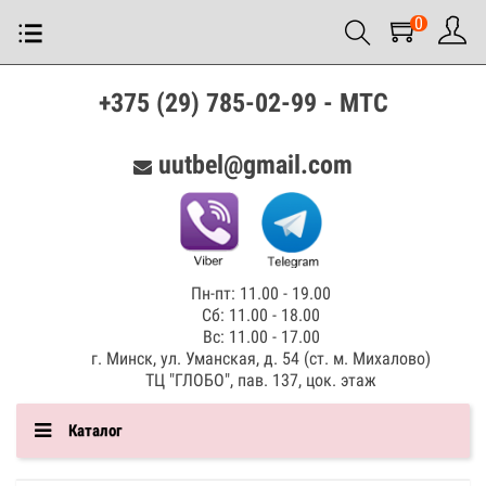
0
+375 (29) 785-02-99 - МТС
uutbel@gmail.com
Пн-пт: 11.00 - 19.00
Сб: 11.00 - 18.00
Вс: 11.00 - 17.00
г. Минск, ул. Уманская, д. 54 (ст. м. Михалово)
ТЦ "ГЛОБО", пав. 137, цок. этаж
Каталог