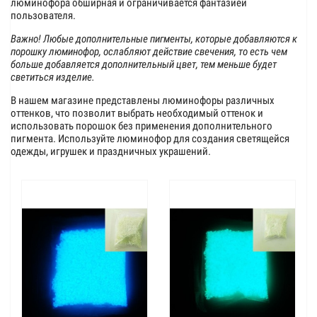
люминофора обширная и ограничивается фантазией
пользователя.
Важно! Любые дополнительные пигменты, которые добавляются к
порошку люминофор, ослабляют действие свечения, то есть чем
больше добавляется дополнительный цвет, тем меньше будет
светиться изделие.
В нашем магазине представлены люминофоры различных
оттенков, что позволит выбрать необходимый оттенок и
использовать порошок без применения дополнительного
пигмента. Используйте люминофор для создания светящейся
одежды, игрушек и праздничных украшений.