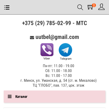
0
+375 (29) 785-02-99 - МТС
uutbel@gmail.com
Пн-пт: 11.00 - 19.00
Сб: 11.00 - 18.00
Вс: 11.00 - 17.00
г. Минск, ул. Уманская, д. 54 (ст. м. Михалово)
ТЦ "ГЛОБО", пав. 137, цок. этаж
Каталог