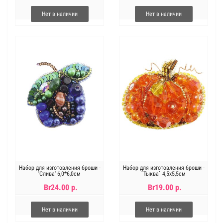
Нет в наличии
Нет в наличии
Набор для изготовления броши -
Набор для изготовления броши -
'Слива' 6,0*6,0см
`Тыква` 4,5х5,5см
Br24.00 р.
Br19.00 р.
Нет в наличии
Нет в наличии