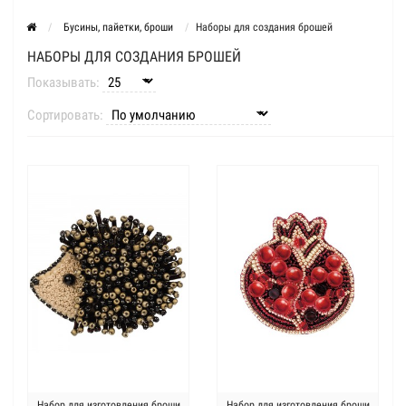
Бусины, пайетки, броши
Наборы для создания брошей
НАБОРЫ ДЛЯ СОЗДАНИЯ БРОШЕЙ
Показывать:
Сортировать:
Набор для изготовления броши
Набор для изготовления броши