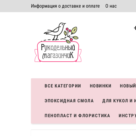
Информация о доставке и оплате
О нас
Политика безопасности
Условия соглашения
К
Система скидок
ВСЕ КАТЕГОРИИ
НОВИНКИ
НОВЫЙ
ЭПОКСИДНАЯ СМОЛА
ДЛЯ КУКОЛ И 
ПЕНОПЛАСТ И ФЛОРИСТИКА
ИНСТР