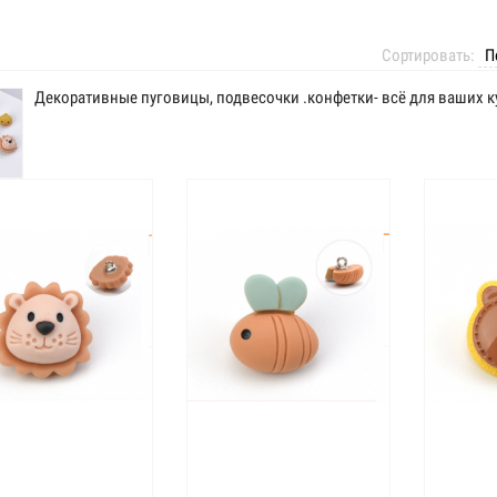
Сортировать:
Декоративные пуговицы, подвесочки .конфетки- всё для ваших к