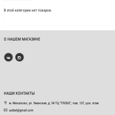
В этой категории нет товаров.
О НАШЕМ МАГАЗИНЕ
НАШИ КОНТАКТЫ
м. Михалово, ул. Уманская, д. 54 ТЦ "ГЛОБО", пав. 137, цок. этаж
uutbel@gmail.com