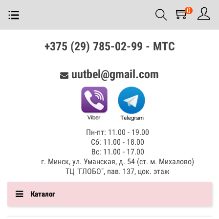
0
+375 (29) 785-02-99 - МТС
uutbel@gmail.com
Пн-пт: 11.00 - 19.00
Сб: 11.00 - 18.00
Вс: 11.00 - 17.00
г. Минск, ул. Уманская, д. 54 (ст. м. Михалово)
ТЦ "ГЛОБО", пав. 137, цок. этаж
Каталог