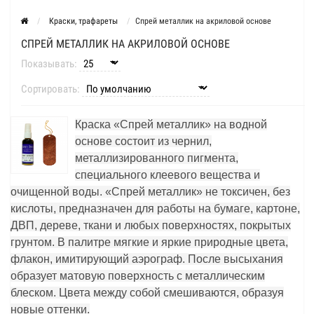
Краски, трафареты
Спрей металлик на акриловой основе
СПРЕЙ МЕТАЛЛИК НА АКРИЛОВОЙ ОСНОВЕ
Показывать:
Сортировать:
Краска «Спрей металлик» на водной
основе состоит из чернил,
металлизированного пигмента,
специального клеевого вещества и
очищенной воды. «Спрей металлик» не токсичен, без
кислоты, предназначен для работы на бумаге, картоне,
ДВП, дереве, ткани и любых поверхностях, покрытых
грунтом. В палитре мягкие и яркие природные цвета,
флакон, имитирующий аэрограф. После высыхания
образует матовую поверхность с металлическим
блеском. Цвета между собой смешиваются, образуя
новые оттенки.