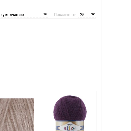
Показывать: