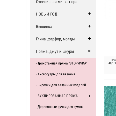
Сувенирная миниатюра
НОВЫЙ ГОД
Вышивка
Глина ,фарфор, молды
Пряжа, джут и шнуры
Пря
- Трикотажная пряжа "ВТОРИЧКА"
40,10
- Аксессуары для вязания
- Бирочки для вязанных изделий
- БУКЛИРОВАННАЯ ПРЯЖА
- Деревянные ручки для сумок