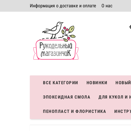
Информация о доставке и оплате
О нас
Политика безопасности
Условия соглашения
К
Система скидок
ВСЕ КАТЕГОРИИ
НОВИНКИ
НОВЫЙ
ЭПОКСИДНАЯ СМОЛА
ДЛЯ КУКОЛ И 
ПЕНОПЛАСТ И ФЛОРИСТИКА
ИНСТР