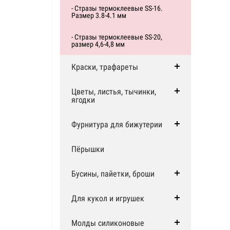
- Стразы термоклеевые SS-16.
Размер 3.8-4.1 мм
- Стразы термоклеевые SS-20,
размер 4,6-4,8 мм
Краски, трафареты
Цветы, листья, тычинки,
ягодки
Фурнитура для бижутерии
Пёрышки
Бусины, пайетки, броши
Для кукол и игрушек
Молды силиконовые