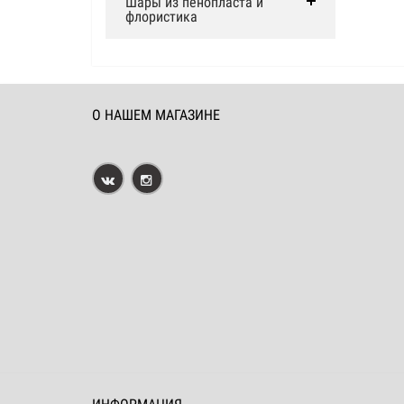
Шары из пенопласта и
флористика
О НАШЕМ МАГАЗИНЕ