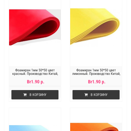
Фоамиран 1мм 50*50 цвет
Фоамиран 1мм 50*50 цвет
красный. Производство Китай,
лимонный. Производство Китай,
цена за 1лист
цена за 1лист
Br1.90 р.
Br1.90 р.
В КОРЗИНУ
В КОРЗИНУ