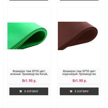
Фоамиран 1мм 50*50 цвет
Фоамиран 1мм 50*50 цвет
зеленый. Производство Китай,
коричневый. Производство
цена за 1лист
Китай, цена за 1лист
Br1.90 р.
Br1.90 р.
В КОРЗИНУ
В КОРЗИНУ