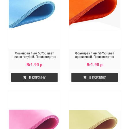
Фоамиран 1мм 50*50 цвет
Фоамиран 1мм 50*50 цвет
нежно-голубой. Производство
оранжевый. Производство
Китай, цена за 1лист
Китай, цена за 1лист
Br1.90 р.
Br1.90 р.
В КОРЗИНУ
В КОРЗИНУ