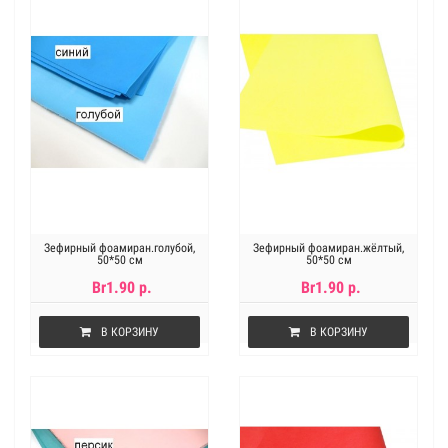
Зефирный фоамиран.голубой,
Зефирный фоамиран.жёлтый,
50*50 см
50*50 см
Br1.90 р.
Br1.90 р.
В КОРЗИНУ
В КОРЗИНУ