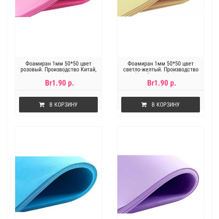
Фоамиран 1мм 50*50 цвет
Фоамиран 1мм 50*50 цвет
розовый. Производство Китай,
светло-желтый. Производство
цена за 1лист
Китай, цена за 1лист
Br1.90 р.
Br1.90 р.
В КОРЗИНУ
В КОРЗИНУ