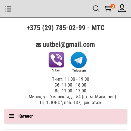
0
+375 (29) 785-02-99 - МТС
uutbel@gmail.com
Пн-пт: 11.00 - 19.00
Сб: 11.00 - 18.00
Вс: 11.00 - 17.00
г. Минск, ул. Уманская, д. 54 (ст. м. Михалово)
ТЦ "ГЛОБО", пав. 137, цок. этаж
Каталог