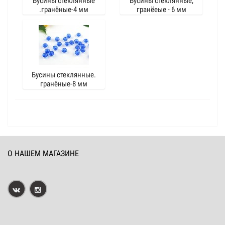
Бусины стеклянные
Бусины стеклянные,
.гранёные-4 мм
гранёеые - 6 мм
Бусины стеклянные.
гранёные-8 мм
О НАШЕМ МАГАЗИНЕ