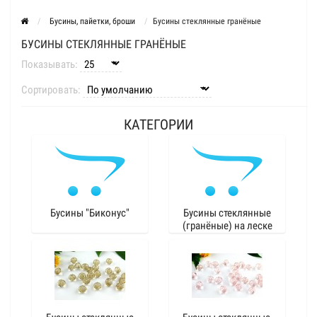
Бусины, пайетки, броши
Бусины стеклянные гранёные
БУСИНЫ СТЕКЛЯННЫЕ ГРАНЁНЫЕ
Показывать:
Сортировать:
КАТЕГОРИИ
Бусины "Биконус"
Бусины стеклянные
(гранёные) на леске