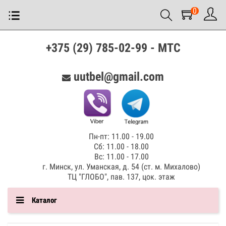
0
+375 (29) 785-02-99 - МТС
uutbel@gmail.com
Пн-пт: 11.00 - 19.00
Сб: 11.00 - 18.00
Вс: 11.00 - 17.00
г. Минск, ул. Уманская, д. 54 (ст. м. Михалово)
ТЦ "ГЛОБО", пав. 137, цок. этаж
Каталог