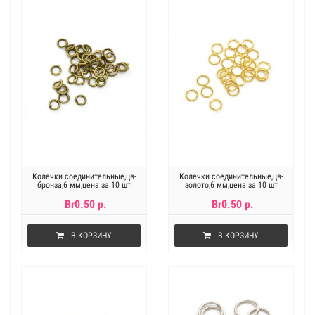
Колечки соединительные,цв-
Колечки соединительные,цв-
бронза,6 мм,цена за 10 шт
золото,6 мм,цена за 10 шт
Br0.50 р.
Br0.50 р.
В КОРЗИНУ
В КОРЗИНУ