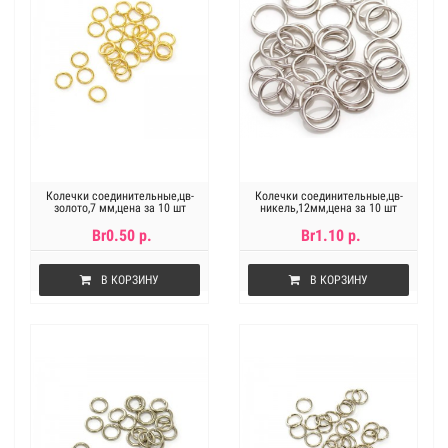
Колечки соединительные,цв-
Колечки соединительные,цв-
золото,7 мм,цена за 10 шт
никель,12мм,цена за 10 шт
Br0.50 р.
Br1.10 р.
В КОРЗИНУ
В КОРЗИНУ