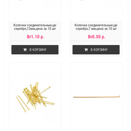
Колечки соединительные,цв-
Колечки соединительные,цв-
серебро,12мм,цена за 10 шт
серебро,7 мм,цена за 10 шт
Br1.10 р.
Br0.50 р.
В КОРЗИНУ
В КОРЗИНУ