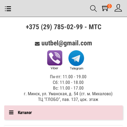
0
+375 (29) 785-02-99 - МТС
uutbel@gmail.com
Пн-пт: 11.00 - 19.00
Сб: 11.00 - 18.00
Вс: 11.00 - 17.00
г. Минск, ул. Уманская, д. 54 (ст. м. Михалово)
ТЦ "ГЛОБО", пав. 137, цок. этаж
Каталог