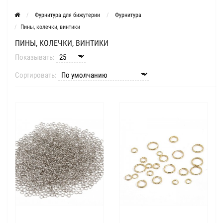
Фурнитура для бижутерии
Фурнитура
Пины, колечки, винтики
ПИНЫ, КОЛЕЧКИ, ВИНТИКИ
Показывать:
Сортировать: