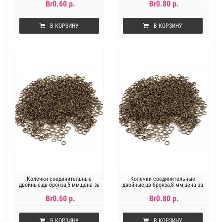
Br0.60 р.
Br0.80 р.
В КОРЗИНУ
В КОРЗИНУ
Колечки соединительные
Колечки соединительные
двойные,цв-бронза,5 мм,цена за
двойные,цв-бронза,8 мм,цена за
10 шт
10 шт
Br0.60 р.
Br0.80 р.
В КОРЗИНУ
В КОРЗИНУ