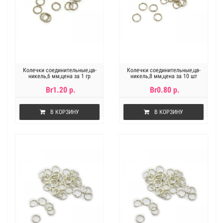
Колечки соединительные,цв-
Колечки соединительные,цв-
никель,6 мм,цена за 1 гр
никель,8 мм,цена за 10 шт
Br1.20 р.
Br0.80 р.
В КОРЗИНУ
В КОРЗИНУ