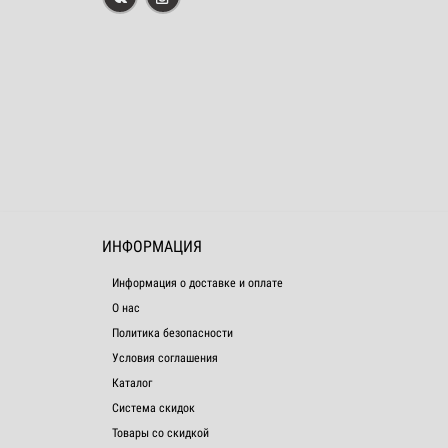
ИНФОРМАЦИЯ
Информация о доставке и оплате
О нас
Политика безопасности
Условия соглашения
Каталог
Система скидок
Товары со скидкой