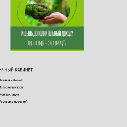
ИЧНЫЙ КАБИНЕТ
Личный кабинет
История заказов
Мои закладки
Рассылка новостей