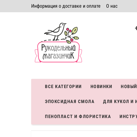
Информация о доставке и оплате
О нас
Политика безопасности
Условия соглашения
К
Система скидок
ВСЕ КАТЕГОРИИ
НОВИНКИ
НОВЫЙ
ЭПОКСИДНАЯ СМОЛА
ДЛЯ КУКОЛ И 
ПЕНОПЛАСТ И ФЛОРИСТИКА
ИНСТР