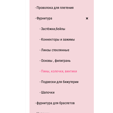
- Проволока для плетения
- Фурнитура
- Застёжки,бейлы
- Коннекторы и зажимы
- Линзы стеклянные
- Основы , филигрань
- Пины, колечки, винтики
- Подвески для бижутерии
- Шапочки
- фурнитура для браслетов