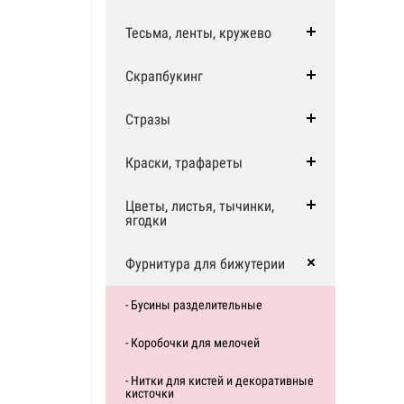
Тесьма, ленты, кружево
Скрапбукинг
Стразы
Краски, трафареты
Цветы, листья, тычинки,
ягодки
Фурнитура для бижутерии
- Бусины разделительные
- Коробочки для мелочей
- Нитки для кистей и декоративные
кисточки