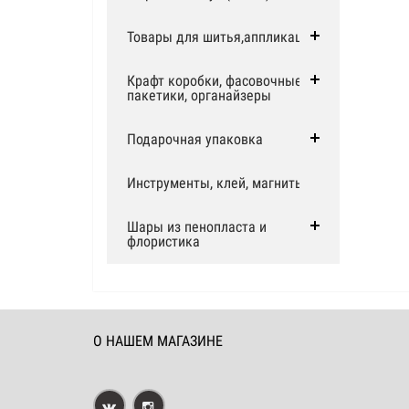
Товары для шитья,аппликации
Крафт коробки, фасовочные
пакетики, органайзеры
Подарочная упаковка
Инструменты, клей, магниты
Шары из пенопласта и
флористика
О НАШЕМ МАГАЗИНЕ