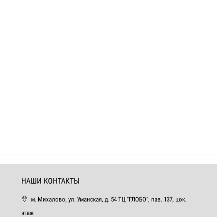
НАШИ КОНТАКТЫ
м. Михалово, ул. Уманская, д. 54 ТЦ "ГЛОБО", пав. 137, цок.
этаж