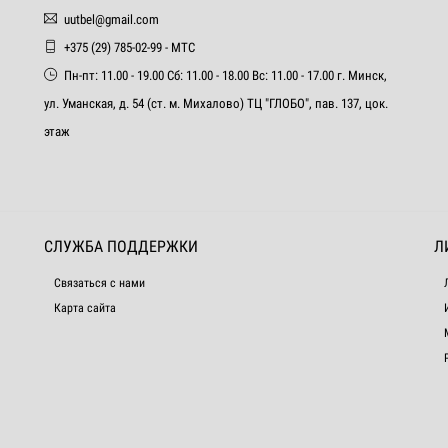
uutbel@gmail.com
+375 (29) 785-02-99 - МТС
Пн-пт: 11.00 - 19.00 Сб: 11.00 - 18.00 Вс: 11.00 - 17.00 г. Минск,
ул. Уманская, д. 54 (ст. м. Михалово) ТЦ "ГЛОБО", пав. 137, цок.
этаж
СЛУЖБА ПОДДЕРЖКИ
Л
Связаться с нами
Карта сайта