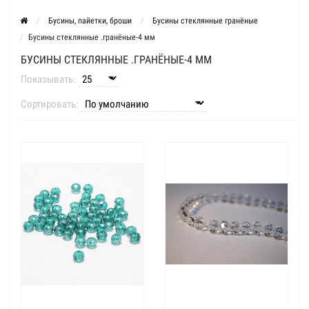
Бусины, пайетки, броши
Бусины стеклянные гранёные
Бусины стеклянные .гранёные-4 мм
БУСИНЫ СТЕКЛЯННЫЕ .ГРАНЁНЫЕ-4 ММ
Показывать:
Сортировать: