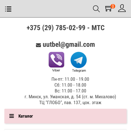
0
+375 (29) 785-02-99 - МТС
uutbel@gmail.com
Пн-пт: 11.00 - 19.00
Сб: 11.00 - 18.00
Вс: 11.00 - 17.00
г. Минск, ул. Уманская, д. 54 (ст. м. Михалово)
ТЦ "ГЛОБО", пав. 137, цок. этаж
Каталог