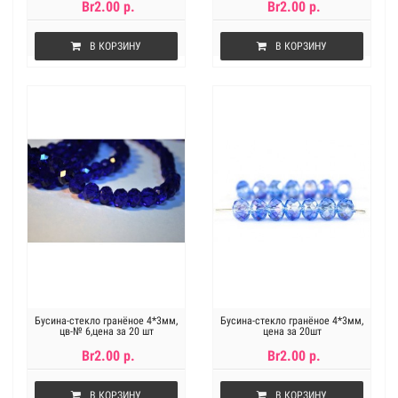
Br2.00 р.
Br2.00 р.
В КОРЗИНУ
В КОРЗИНУ
Бусина-стекло гранёное 4*3мм,
Бусина-стекло гранёное 4*3мм,
цв-№ 6,цена за 20 шт
цена за 20шт
Br2.00 р.
Br2.00 р.
В КОРЗИНУ
В КОРЗИНУ