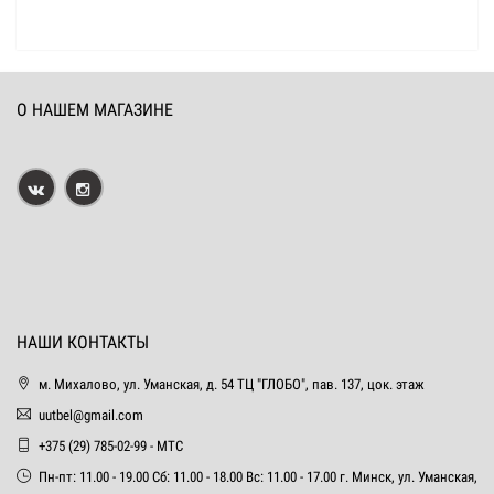
О НАШЕМ МАГАЗИНЕ
НАШИ КОНТАКТЫ
м. Михалово, ул. Уманская, д. 54 ТЦ "ГЛОБО", пав. 137, цок. этаж
uutbel@gmail.com
+375 (29) 785-02-99 - МТС
Пн-пт: 11.00 - 19.00 Сб: 11.00 - 18.00 Вс: 11.00 - 17.00 г. Минск, ул. Уманская,