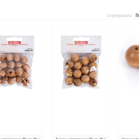
Сортировать: