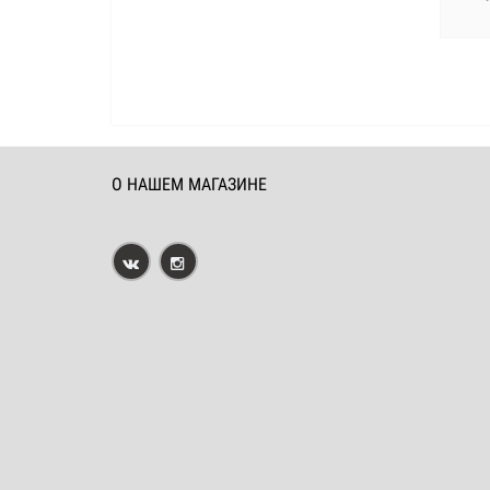
6
О НАШЕМ МАГАЗИНЕ