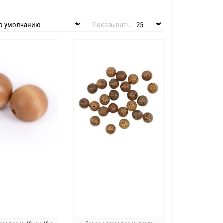
Показывать: