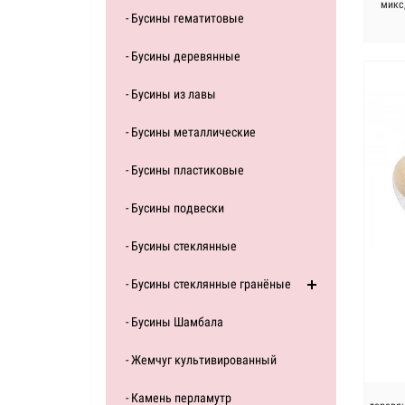
микс,
- Бусины гематитовые
- Бусины деревянные
- Бусины из лавы
- Бусины металлические
- Бусины пластиковые
- Бусины подвески
- Бусины стеклянные
- Бусины стеклянные гранёные
- Бусины Шамбала
- Жемчуг культивированный
- Камень перламутр