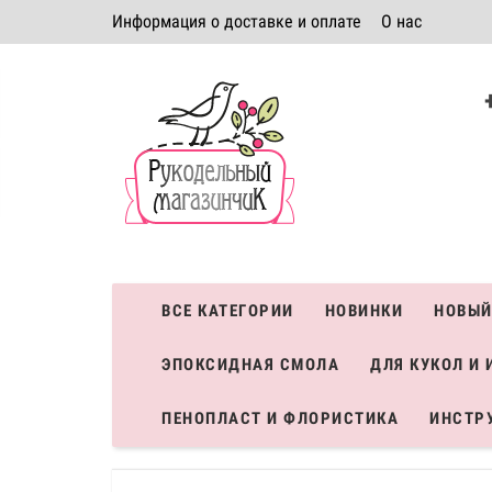
Информация о доставке и оплате
О нас
Политика безопасности
Условия соглашения
К
Система скидок
ВСЕ КАТЕГОРИИ
НОВИНКИ
НОВЫЙ
ЭПОКСИДНАЯ СМОЛА
ДЛЯ КУКОЛ И 
ПЕНОПЛАСТ И ФЛОРИСТИКА
ИНСТР