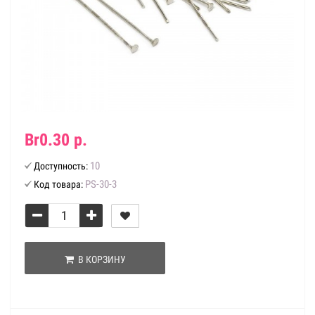
Br0.30 р.
10
Доступность:
PS-30-3
Код товара:
В КОРЗИНУ