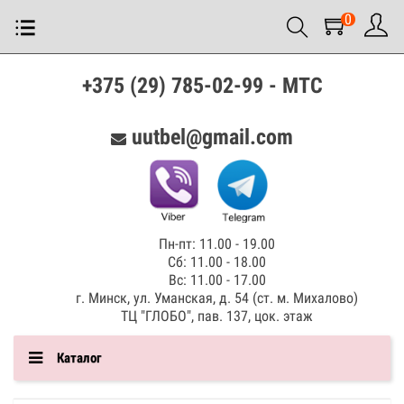
0
+375 (29) 785-02-99 - МТС
uutbel@gmail.com
Пн-пт: 11.00 - 19.00
Сб: 11.00 - 18.00
Вс: 11.00 - 17.00
г. Минск, ул. Уманская, д. 54 (ст. м. Михалово)
ТЦ "ГЛОБО", пав. 137, цок. этаж
Каталог