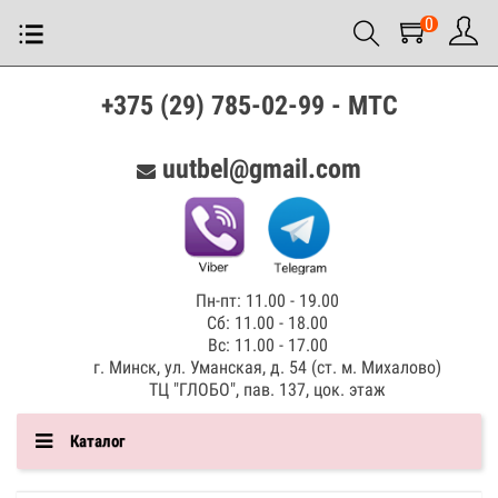
0
+375 (29) 785-02-99 - МТС
uutbel@gmail.com
Пн-пт: 11.00 - 19.00
Сб: 11.00 - 18.00
Вс: 11.00 - 17.00
г. Минск, ул. Уманская, д. 54 (ст. м. Михалово)
ТЦ "ГЛОБО", пав. 137, цок. этаж
Каталог