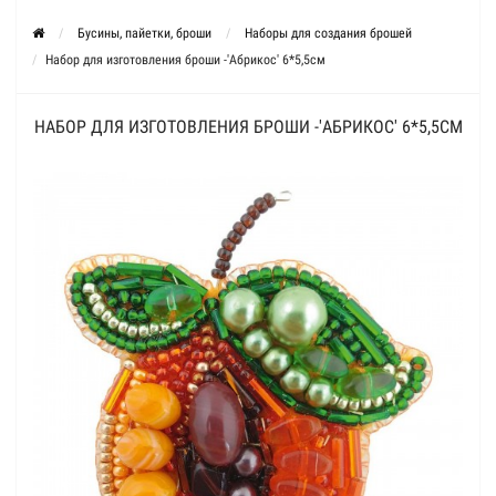
Бусины, пайетки, броши
Наборы для создания брошей
Набор для изготовления броши -'Абрикос' 6*5,5см
НАБОР ДЛЯ ИЗГОТОВЛЕНИЯ БРОШИ -'АБРИКОС' 6*5,5СМ