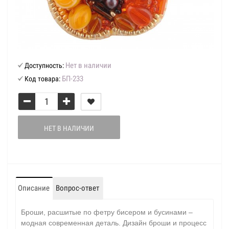
Нет в наличии
Доступность:
БП-233
Код товара:
НЕТ В НАЛИЧИИ
Описание
Вопрос-ответ
Броши, расшитые по фетру бисером и бусинами –
модная современная деталь. Дизайн броши и процесс