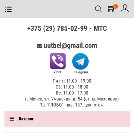
0
+375 (29) 785-02-99 - МТС
uutbel@gmail.com
Пн-пт: 11.00 - 19.00
Сб: 11.00 - 18.00
Вс: 11.00 - 17.00
г. Минск, ул. Уманская, д. 54 (ст. м. Михалово)
ТЦ "ГЛОБО", пав. 137, цок. этаж
Каталог