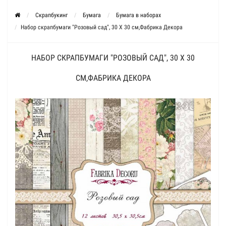
Скрапбукинг
Бумага
Бумага в наборах
Набор скрапбумаги "Розовый сад", 30 Х 30 см,Фабрика Декора
НАБОР СКРАПБУМАГИ "РОЗОВЫЙ САД", 30 Х 30
СМ,ФАБРИКА ДЕКОРА