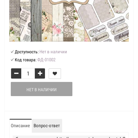
Нет в наличии
Доступность:
ФД-01002
Код товара:
НЕТ В НАЛИЧИИ
Описание
Вопрос-ответ