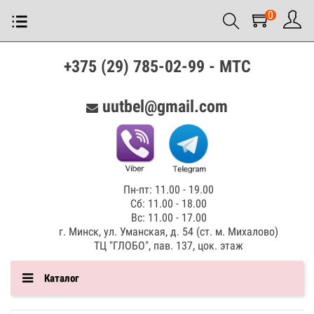
0
+375 (29) 785-02-99 - МТС
uutbel@gmail.com
Пн-пт: 11.00 - 19.00
Сб: 11.00 - 18.00
Вс: 11.00 - 17.00
г. Минск, ул. Уманская, д. 54 (ст. м. Михалово)
ТЦ "ГЛОБО", пав. 137, цок. этаж
Каталог