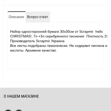
Описание
Вопрос-ответ
Набор односторонней бумаги 30х30см от Scrapmir hello
CHRISTMAS!. 7л +3л серебрянного тиснения
Плотность 190
Производитель Scrapmir Украина
Все листы подобраны тематически. Не содержит лигнина и
кислоты. Архивное качество.
О НАШЕМ МАГАЗИНЕ