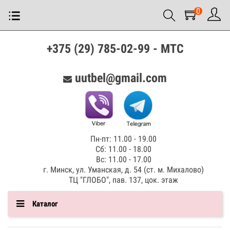
0
+375 (29) 785-02-99 - МТС
uutbel@gmail.com
Пн-пт: 11.00 - 19.00
Сб: 11.00 - 18.00
Вс: 11.00 - 17.00
г. Минск, ул. Уманская, д. 54 (ст. м. Михалово)
ТЦ "ГЛОБО", пав. 137, цок. этаж
Каталог