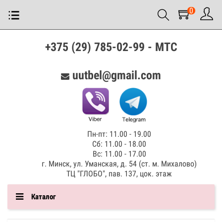
0
+375 (29) 785-02-99 - МТС
uutbel@gmail.com
Пн-пт: 11.00 - 19.00
Сб: 11.00 - 18.00
Вс: 11.00 - 17.00
г. Минск, ул. Уманская, д. 54 (ст. м. Михалово)
ТЦ "ГЛОБО", пав. 137, цок. этаж
Каталог