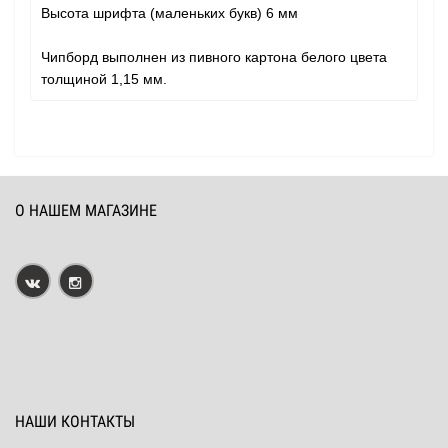
Высота шрифта (маленьких букв) 6 мм
Чипборд выполнен из пивного картона белого цвета
толщиной 1,15 мм.
О НАШЕМ МАГАЗИНЕ
НАШИ КОНТАКТЫ