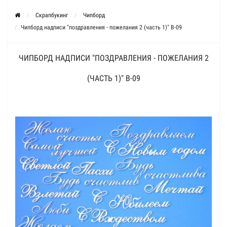
Скрапбукинг
Чипборд
Чипборд надписи "поздравления - пожелания 2 (часть 1)" В-09
ЧИПБОРД НАДПИСИ "ПОЗДРАВЛЕНИЯ - ПОЖЕЛАНИЯ 2
(ЧАСТЬ 1)" В-09