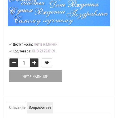
Нет в наличии
Доступность:
CHB-2122-В-09
Код товара:
НЕТ В НАЛИЧИИ
Описание
Вопрос-ответ