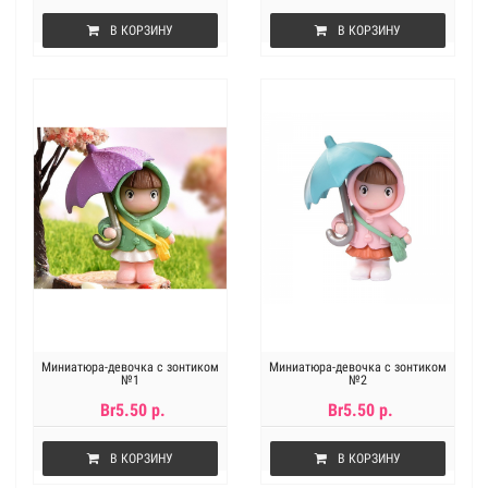
В КОРЗИНУ
В КОРЗИНУ
Миниатюра-девочка с зонтиком
Миниатюра-девочка с зонтиком
№1
№2
Br5.50 р.
Br5.50 р.
В КОРЗИНУ
В КОРЗИНУ