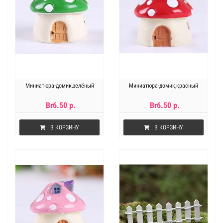
Миниатюра-домик,зелёный
Миниатюра-домик,красный
Br6.50 р.
Br6.50 р.
В КОРЗИНУ
В КОРЗИНУ