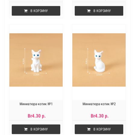
В КОРЗИНУ
В КОРЗИНУ
Миниатюра-котик №1
Миниатюра-котик №2
Br4.30 р.
Br4.30 р.
В КОРЗИНУ
В КОРЗИНУ