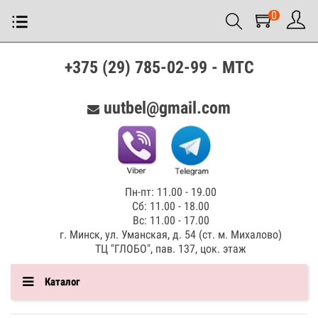
0
+375 (29) 785-02-99 - МТС
uutbel@gmail.com
Пн-пт: 11.00 - 19.00
Сб: 11.00 - 18.00
Вс: 11.00 - 17.00
г. Минск, ул. Уманская, д. 54 (ст. м. Михалово)
ТЦ "ГЛОБО", пав. 137, цок. этаж
Каталог