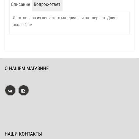
Описание
Вопрос-ответ
Изготовлена из пенистого материала и нат перьев. Длина
около 4 см
О НАШЕМ МАГАЗИНЕ
НАШИ КОНТАКТЫ