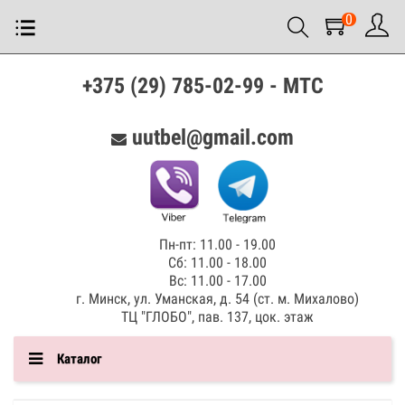
0
+375 (29) 785-02-99 - МТС
uutbel@gmail.com
Пн-пт: 11.00 - 19.00
Сб: 11.00 - 18.00
Вс: 11.00 - 17.00
г. Минск, ул. Уманская, д. 54 (ст. м. Михалово)
ТЦ "ГЛОБО", пав. 137, цок. этаж
Каталог