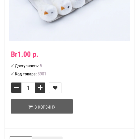
Br1.00 р.
5
Доступность:
8901
Код товара:
В КОРЗИНУ