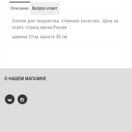
Описание
Вопрос-ответ
Хлопок для творчества. отличное качество.. Цена за
отрез. страна ввоза-Россия
ширина 37см. высота 50 см
О НАШЕМ МАГАЗИНЕ