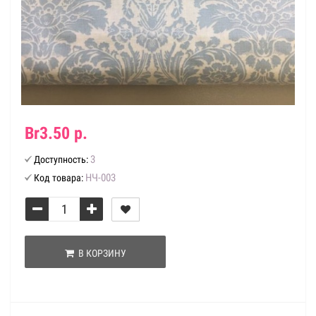
Br3.50 р.
3
Доступность:
НЧ-003
Код товара:
В КОРЗИНУ