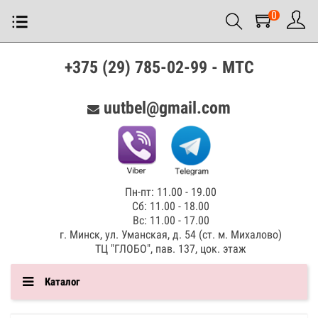
0
+375 (29) 785-02-99 - МТС
uutbel@gmail.com
Пн-пт: 11.00 - 19.00
Сб: 11.00 - 18.00
Вс: 11.00 - 17.00
г. Минск, ул. Уманская, д. 54 (ст. м. Михалово)
ТЦ "ГЛОБО", пав. 137, цок. этаж
Каталог