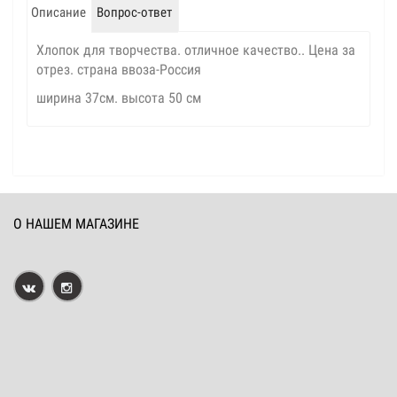
Описание
Вопрос-ответ
Хлопок для творчества. отличное качество.. Цена за
отрез. страна ввоза-Россия
ширина 37см. высота 50 см
О НАШЕМ МАГАЗИНЕ