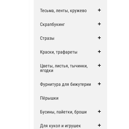
Тесьма, ленты, кружево
Скрапбукинг
Стразы
Краски, трафареты
Цветы, листья, тычинки,
ягодки
Фурнитура для бижутерии
Пёрышки
Бусины, пайетки, броши
Для кукол и игрушек