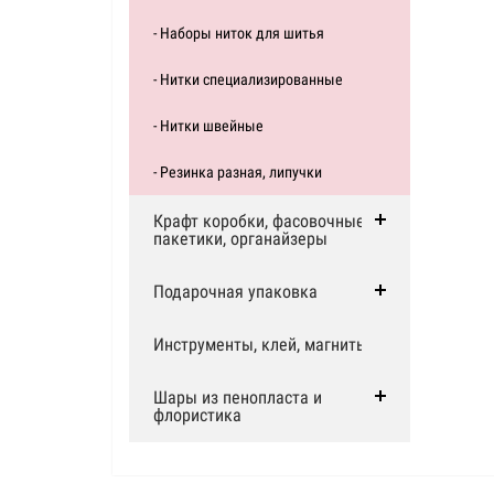
- Наборы ниток для шитья
- Нитки специализированные
- Нитки швейные
- Резинка разная, липучки
Крафт коробки, фасовочные
пакетики, органайзеры
Подарочная упаковка
Инструменты, клей, магниты
Шары из пенопласта и
флористика