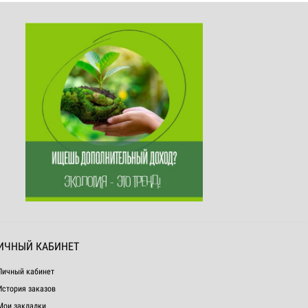
ИЧНЫЙ КАБИНЕТ
Личный кабинет
История заказов
Мои закладки