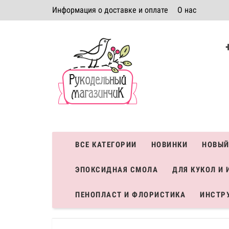
Информация о доставке и оплате
О нас
Политика безопасности
Условия соглашения
К
Система скидок
ВСЕ КАТЕГОРИИ
НОВИНКИ
НОВЫЙ
ЭПОКСИДНАЯ СМОЛА
ДЛЯ КУКОЛ И 
ПЕНОПЛАСТ И ФЛОРИСТИКА
ИНСТР