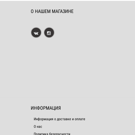
О НАШЕМ МАГАЗИНЕ
ИНФОРМАЦИЯ
Информация о доставке и оплате
О нас
Политика безопасности