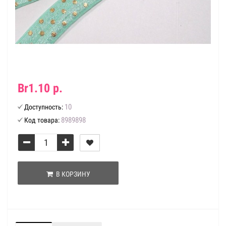
Br1.10 р.
10
Доступность:
8989898
Код товара:
В КОРЗИНУ