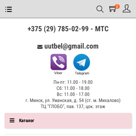
0
+375 (29) 785-02-99 - МТС
uutbel@gmail.com
Пн-пт: 11.00 - 19.00
Сб: 11.00 - 18.00
Вс: 11.00 - 17.00
г. Минск, ул. Уманская, д. 54 (ст. м. Михалово)
ТЦ "ГЛОБО", пав. 137, цок. этаж
Каталог