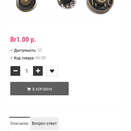
Br1.00 р.
32
Доступность:
КН-08
Код товара:
В КОРЗИНУ
Описание
Вопрос-ответ