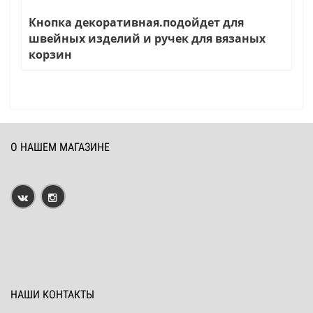
Кнопка декоративная.подойдет для
швейных изделий и ручек для вязаных
корзин
О НАШЕМ МАГАЗИНЕ
НАШИ КОНТАКТЫ