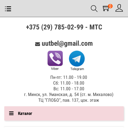
0
+375 (29) 785-02-99 - МТС
uutbel@gmail.com
Пн-пт: 11.00 - 19.00
Сб: 11.00 - 18.00
Вс: 11.00 - 17.00
г. Минск, ул. Уманская, д. 54 (ст. м. Михалово)
ТЦ "ГЛОБО", пав. 137, цок. этаж
Каталог