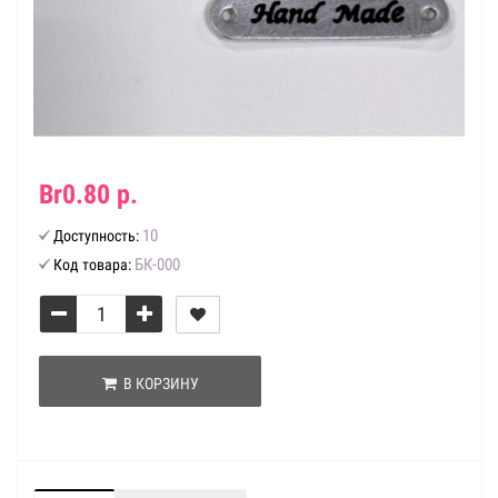
Br0.80 р.
10
Доступность:
БК-000
Код товара:
В КОРЗИНУ