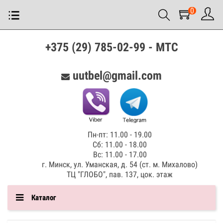
0
+375 (29) 785-02-99 - МТС
uutbel@gmail.com
Пн-пт: 11.00 - 19.00
Сб: 11.00 - 18.00
Вс: 11.00 - 17.00
г. Минск, ул. Уманская, д. 54 (ст. м. Михалово)
ТЦ "ГЛОБО", пав. 137, цок. этаж
Каталог