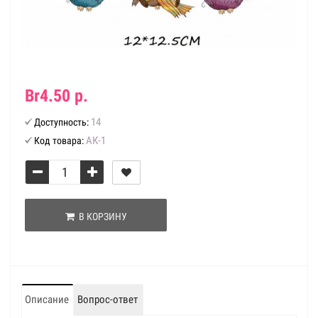
Br4.50 р.
14
Доступность:
АК-1
Код товара:
В КОРЗИНУ
Описание
Вопрос-ответ