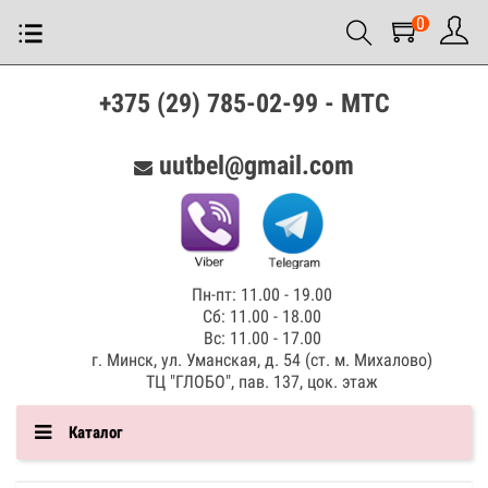
0
+375 (29) 785-02-99 - МТС
uutbel@gmail.com
Пн-пт: 11.00 - 19.00
Сб: 11.00 - 18.00
Вс: 11.00 - 17.00
г. Минск, ул. Уманская, д. 54 (ст. м. Михалово)
ТЦ "ГЛОБО", пав. 137, цок. этаж
Каталог