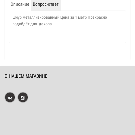
Описание
Вопрос-ответ
Шнур металлизированный Цена за 1 метр Прекрасно
подойдёт для декора
О НАШЕМ МАГАЗИНЕ