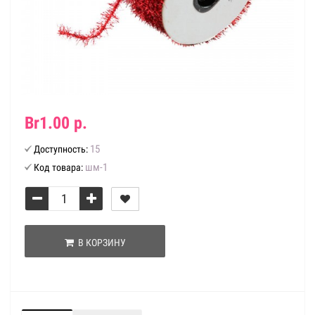
Br1.00 р.
15
Доступность:
шм-1
Код товара:
В КОРЗИНУ