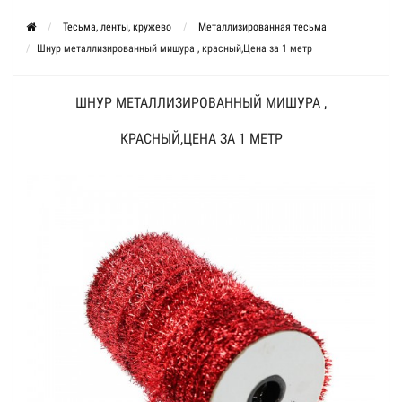
Тесьма, ленты, кружево
Металлизированная тесьма
Шнур металлизированный мишура , красный,Цена за 1 метр
ШНУР МЕТАЛЛИЗИРОВАННЫЙ МИШУРА ,
КРАСНЫЙ,ЦЕНА ЗА 1 МЕТР