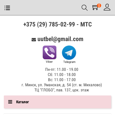
0
+375 (29) 785-02-99 - МТС
uutbel@gmail.com
Пн-пт: 11.00 - 19.00
Сб: 11.00 - 18.00
Вс: 11.00 - 17.00
г. Минск, ул. Уманская, д. 54 (ст. м. Михалово)
ТЦ "ГЛОБО", пав. 137, цок. этаж
Каталог