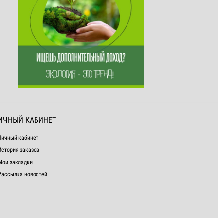
ИЧНЫЙ КАБИНЕТ
Личный кабинет
История заказов
Мои закладки
Рассылка новостей