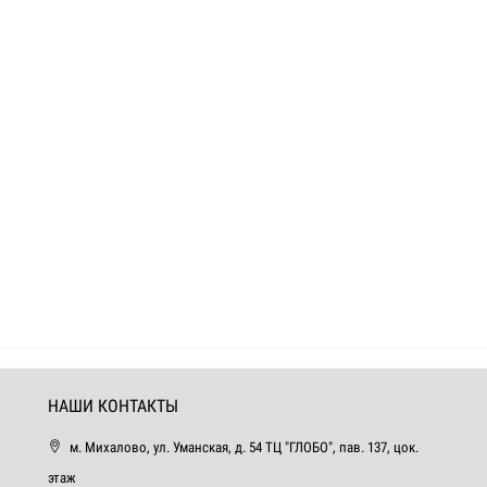
НАШИ КОНТАКТЫ
м. Михалово, ул. Уманская, д. 54 ТЦ "ГЛОБО", пав. 137, цок.
этаж