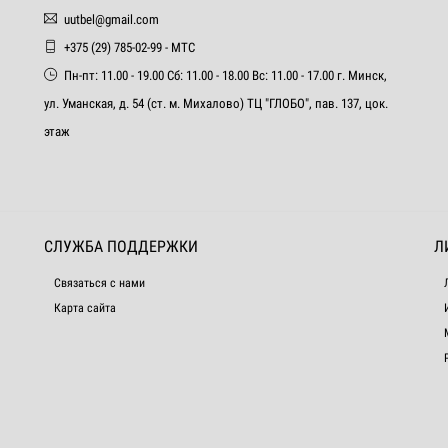
uutbel@gmail.com
+375 (29) 785-02-99 - МТС
Пн-пт: 11.00 - 19.00 Сб: 11.00 - 18.00 Вс: 11.00 - 17.00 г. Минск,
ул. Уманская, д. 54 (ст. м. Михалово) ТЦ "ГЛОБО", пав. 137, цок.
этаж
СЛУЖБА ПОДДЕРЖКИ
Л
Связаться с нами
Карта сайта