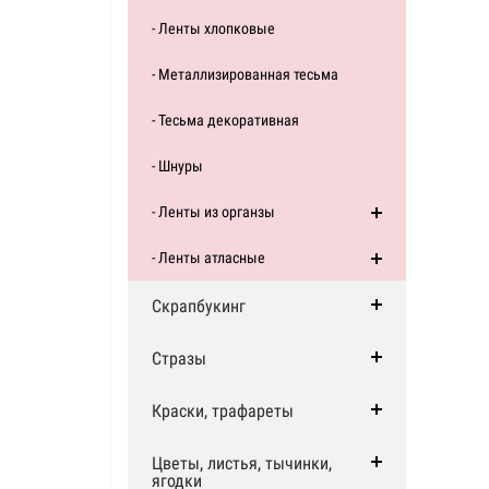
- Ленты хлопковые
- Металлизированная тесьма
- Тесьма декоративная
- Шнуры
- Ленты из органзы
- Ленты атласные
Скрапбукинг
Стразы
Краски, трафареты
Цветы, листья, тычинки,
ягодки