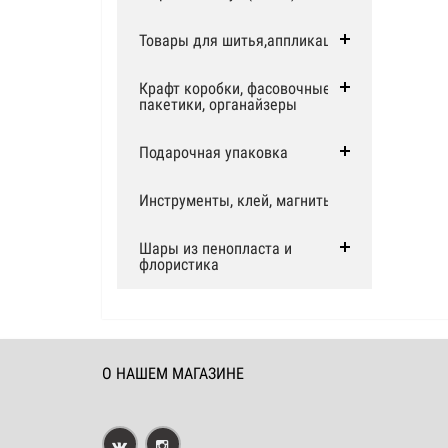
Товары для шитья,аппликации
Крафт коробки, фасовочные
пакетики, органайзеры
Подарочная упаковка
Инструменты, клей, магниты
Шары из пенопласта и
флористика
О НАШЕМ МАГАЗИНЕ