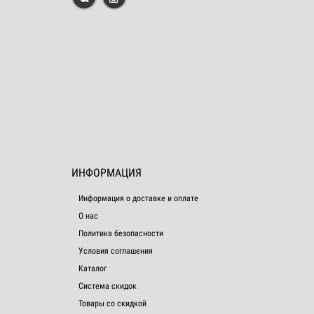
ИНФОРМАЦИЯ
Информация о доставке и оплате
О нас
Политика безопасности
Условия соглашения
Каталог
Система скидок
Товары со скидкой