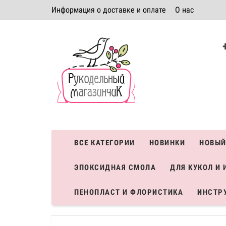
Информация о доставке и оплате
О нас
Политика безопасности
Условия соглашения
К
Система скидок
ВСЕ КАТЕГОРИИ
НОВИНКИ
НОВЫЙ
ЭПОКСИДНАЯ СМОЛА
ДЛЯ КУКОЛ И 
ПЕНОПЛАСТ И ФЛОРИСТИКА
ИНСТР