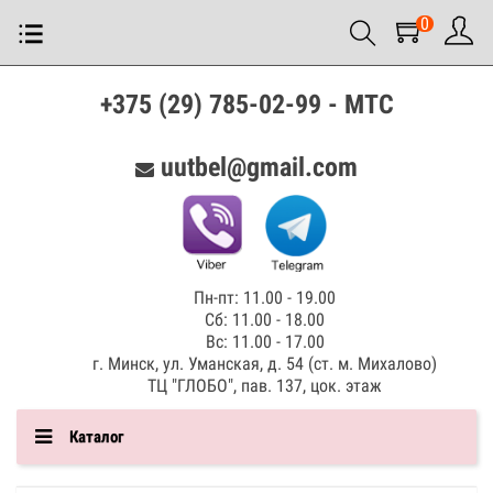
0
+375 (29) 785-02-99 - МТС
uutbel@gmail.com
Пн-пт: 11.00 - 19.00
Сб: 11.00 - 18.00
Вс: 11.00 - 17.00
г. Минск, ул. Уманская, д. 54 (ст. м. Михалово)
ТЦ "ГЛОБО", пав. 137, цок. этаж
Каталог