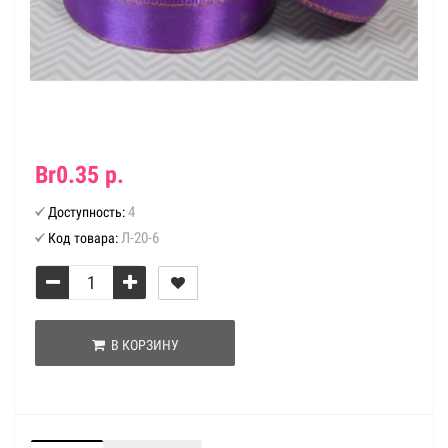
Br0.35 р.
4
Доступность:
Л-20-6
Код товара:
В КОРЗИНУ