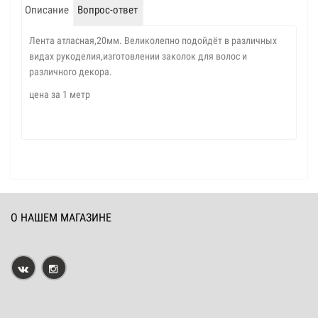
Описание
Вопрос-ответ
Лента атласная,20мм. Великолепно подойдёт в различных
видах рукоделия,изготовлении заколок для волос и
различного декора.
цена за 1 метр
О НАШЕМ МАГАЗИНЕ