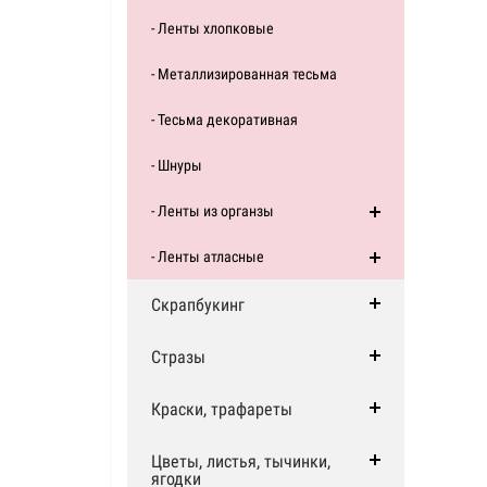
- Ленты хлопковые
- Металлизированная тесьма
- Тесьма декоративная
- Шнуры
- Ленты из органзы
- Ленты атласные
Скрапбукинг
Стразы
Краски, трафареты
Цветы, листья, тычинки,
ягодки