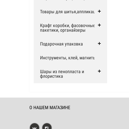
Товары для шитья,аппликации
Крафт коробки, фасовочные
пакетики, органайзеры
Подарочная упаковка
Инструменты, клей, магниты
Шары из пенопласта и
флористика
О НАШЕМ МАГАЗИНЕ