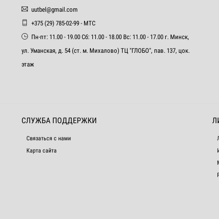
uutbel@gmail.com
+375 (29) 785-02-99 - МТС
Пн-пт: 11.00 - 19.00 Сб: 11.00 - 18.00 Вс: 11.00 - 17.00 г. Минск,
ул. Уманская, д. 54 (ст. м. Михалово) ТЦ "ГЛОБО", пав. 137, цок.
этаж
СЛУЖБА ПОДДЕРЖКИ
Л
Связаться с нами
Карта сайта