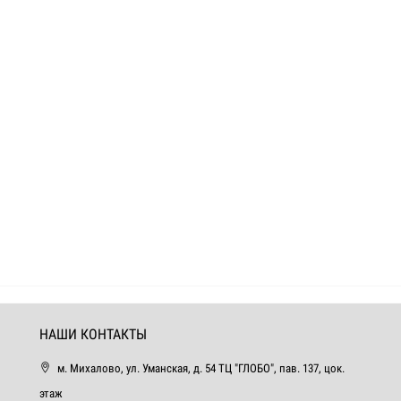
НАШИ КОНТАКТЫ
м. Михалово, ул. Уманская, д. 54 ТЦ "ГЛОБО", пав. 137, цок.
этаж