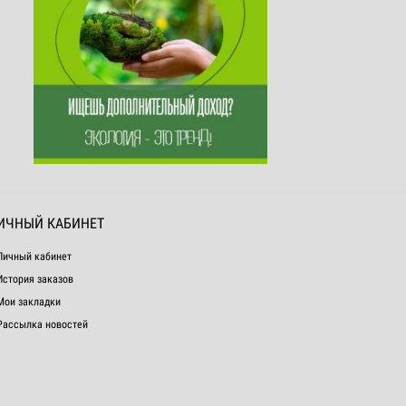
ИЧНЫЙ КАБИНЕТ
Личный кабинет
История заказов
Мои закладки
Рассылка новостей