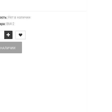
Нет в наличии
ость:
864-2
ара:
В НАЛИЧИИ