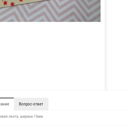
сание
Вопрос-ответ
овая лента, ширина 15мм