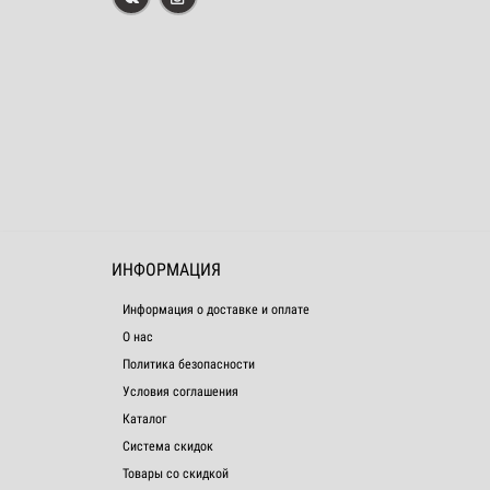
ИНФОРМАЦИЯ
Информация о доставке и оплате
О нас
Политика безопасности
Условия соглашения
Каталог
Система скидок
Товары со скидкой