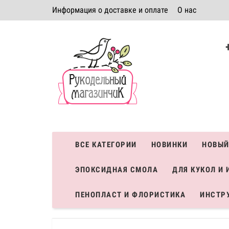
Информация о доставке и оплате
О нас
Политика безопасности
Условия соглашения
К
Система скидок
ВСЕ КАТЕГОРИИ
НОВИНКИ
НОВЫЙ
ЭПОКСИДНАЯ СМОЛА
ДЛЯ КУКОЛ И 
ПЕНОПЛАСТ И ФЛОРИСТИКА
ИНСТР