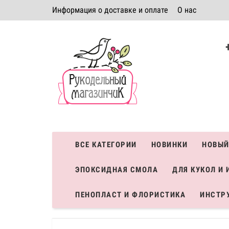
Информация о доставке и оплате
О нас
Политика безопасности
Условия соглашения
К
Система скидок
ВСЕ КАТЕГОРИИ
НОВИНКИ
НОВЫЙ
ЭПОКСИДНАЯ СМОЛА
ДЛЯ КУКОЛ И 
ПЕНОПЛАСТ И ФЛОРИСТИКА
ИНСТР