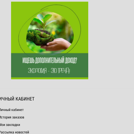
ИЧНЫЙ КАБИНЕТ
Личный кабинет
История заказов
Мои закладки
Рассылка новостей