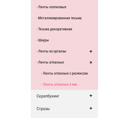
- Ленты хлопковые
- Металлизированная тесьма
- Тесьма декоративная
- Шнуры
- Ленты из органзы
- Ленты атласные
- Ленты атласные с рюлексом
- Ленты атласные 6 мм
Скрапбукинг
Стразы