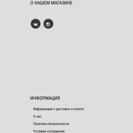
О НАШЕМ МАГАЗИНЕ
ИНФОРМАЦИЯ
Информация о доставке и оплате
О нас
Политика безопасности
Условия соглашения