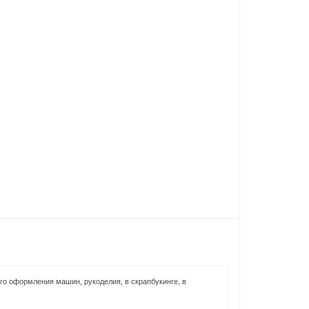
го оформления машин, рукоделия, в скрапбукинге, в