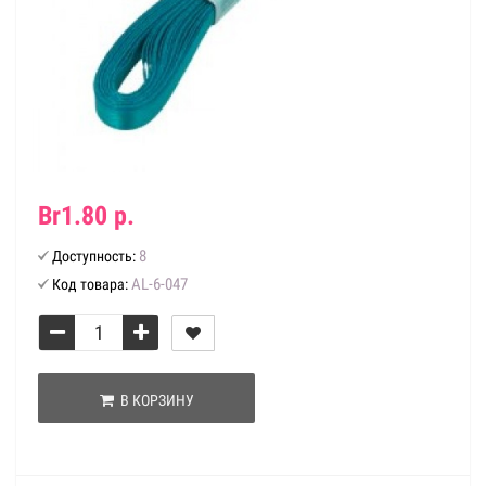
Br1.80 р.
8
Доступность:
AL-6-047
Код товара:
В КОРЗИНУ