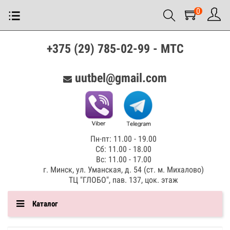
0
+375 (29) 785-02-99 - МТС
uutbel@gmail.com
Пн-пт: 11.00 - 19.00
Сб: 11.00 - 18.00
Вс: 11.00 - 17.00
г. Минск, ул. Уманская, д. 54 (ст. м. Михалово)
ТЦ "ГЛОБО", пав. 137, цок. этаж
Каталог