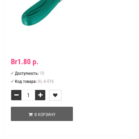
Br1.80 р.
10
Доступность:
AL-6-016
Код товара:
В КОРЗИНУ