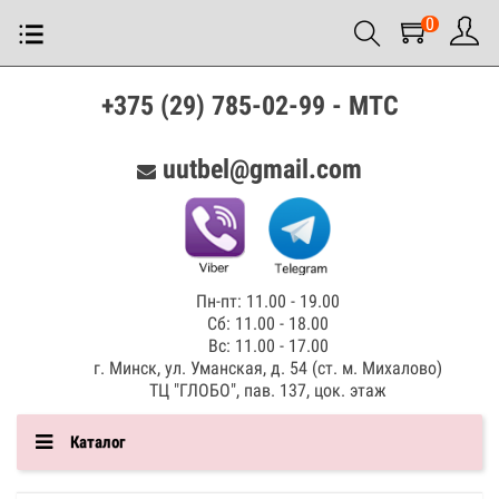
0
+375 (29) 785-02-99 - МТС
uutbel@gmail.com
Пн-пт: 11.00 - 19.00
Сб: 11.00 - 18.00
Вс: 11.00 - 17.00
г. Минск, ул. Уманская, д. 54 (ст. м. Михалово)
ТЦ "ГЛОБО", пав. 137, цок. этаж
Каталог