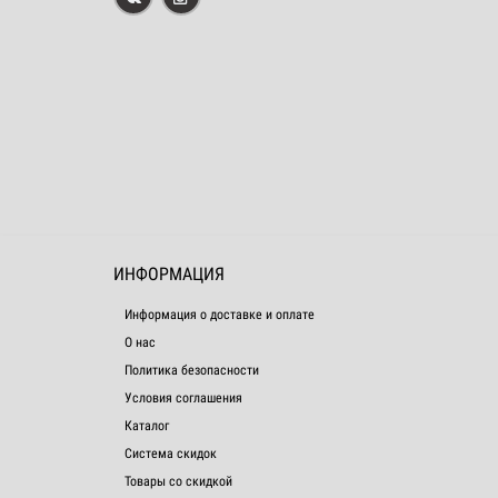
ИНФОРМАЦИЯ
Информация о доставке и оплате
О нас
Политика безопасности
Условия соглашения
Каталог
Система скидок
Товары со скидкой