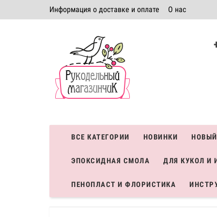
Информация о доставке и оплате
О нас
Политика безопасности
Условия соглашения
К
Система скидок
ВСЕ КАТЕГОРИИ
НОВИНКИ
НОВЫЙ
ЭПОКСИДНАЯ СМОЛА
ДЛЯ КУКОЛ И 
ПЕНОПЛАСТ И ФЛОРИСТИКА
ИНСТР