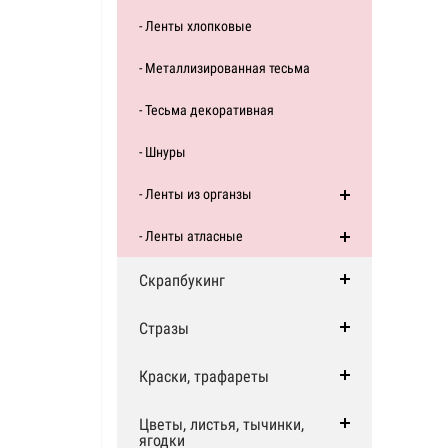
- Ленты хлопковые
- Металлизированная тесьма
- Тесьма декоративная
- Шнуры
- Ленты из органзы
- Ленты атласные
Скрапбукинг
Стразы
Краски, трафареты
Цветы, листья, тычинки,
ягодки