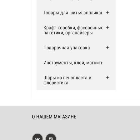
Товары для шитья,аппликации
Крафт коробки, фасовочные
пакетики, органайзеры
Подарочная упаковка
Инструменты, клей, магниты
Шары из пенопласта и
флористика
О НАШЕМ МАГАЗИНЕ