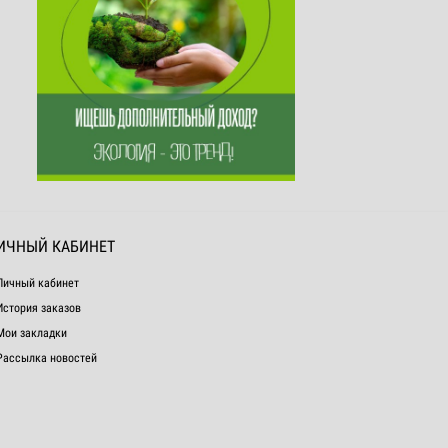
ИЧНЫЙ КАБИНЕТ
Личный кабинет
История заказов
Мои закладки
Рассылка новостей