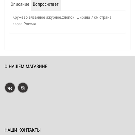
Описание
Вопрос-ответ
Кружево вязанное ажурное,хлопок. ширина 7 см,страна
ввоза-Россия
О НАШЕМ МАГАЗИНЕ
НАШИ КОНТАКТЫ