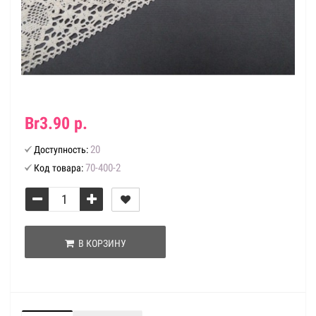
Br3.90 р.
20
Доступность:
70-400-2
Код товара:
В КОРЗИНУ