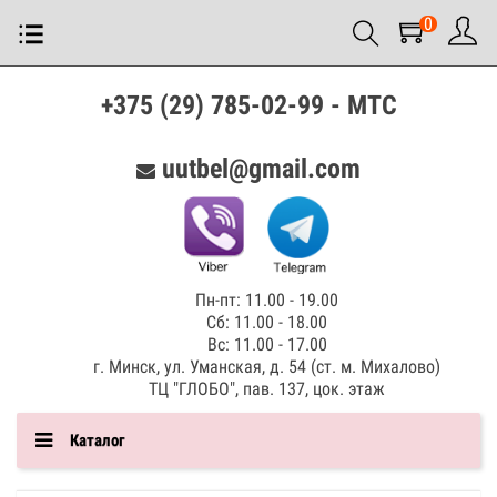
0
+375 (29) 785-02-99 - МТС
uutbel@gmail.com
Пн-пт: 11.00 - 19.00
Сб: 11.00 - 18.00
Вс: 11.00 - 17.00
г. Минск, ул. Уманская, д. 54 (ст. м. Михалово)
ТЦ "ГЛОБО", пав. 137, цок. этаж
Каталог