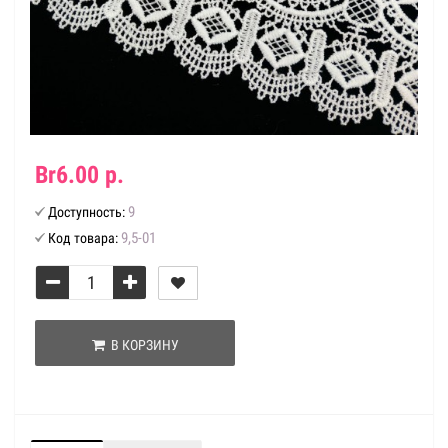
Br6.00 р.
9
Доступность:
9,5-01
Код товара:
В КОРЗИНУ