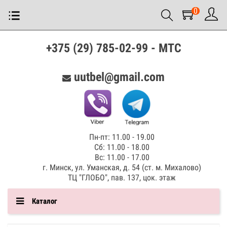
0
+375 (29) 785-02-99 - МТС
uutbel@gmail.com
Пн-пт: 11.00 - 19.00
Сб: 11.00 - 18.00
Вс: 11.00 - 17.00
г. Минск, ул. Уманская, д. 54 (ст. м. Михалово)
ТЦ "ГЛОБО", пав. 137, цок. этаж
Каталог