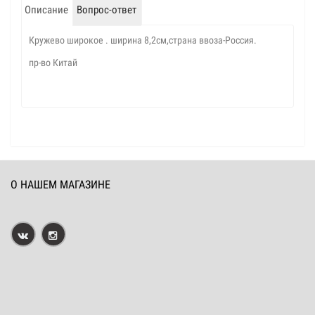
Описание
Вопрос-ответ
Кружево широкое . ширина 8,2см,страна ввоза-Россия.
пр-во Китай
О НАШЕМ МАГАЗИНЕ