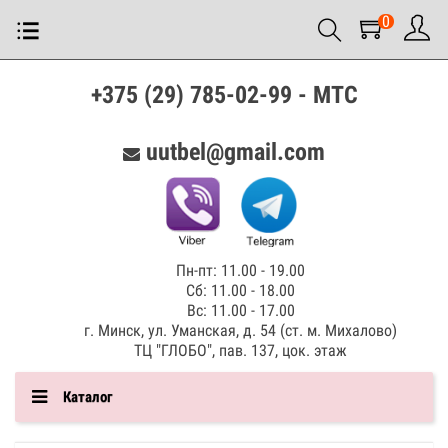
0
+375 (29) 785-02-99 - МТС
uutbel@gmail.com
Пн-пт: 11.00 - 19.00
Сб: 11.00 - 18.00
Вс: 11.00 - 17.00
г. Минск, ул. Уманская, д. 54 (ст. м. Михалово)
ТЦ "ГЛОБО", пав. 137, цок. этаж
Каталог