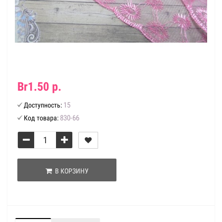
Br1.50 р.
15
Доступность:
830-66
Код товара:
В КОРЗИНУ