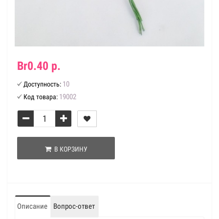
Br0.40 р.
10
Доступность:
19002
Код товара:
В КОРЗИНУ
Описание
Вопрос-ответ