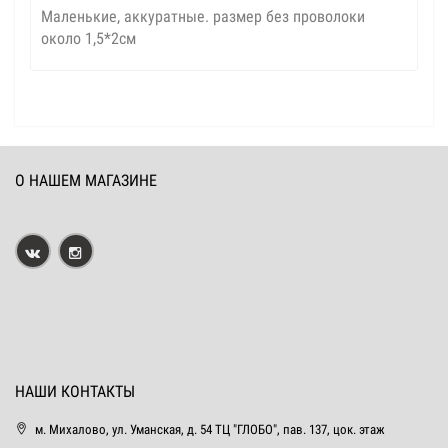
Маленькие, аккуратные. размер без проволоки
около 1,5*2см
О НАШЕМ МАГАЗИНЕ
НАШИ КОНТАКТЫ
м. Михалово, ул. Уманская, д. 54 ТЦ "ГЛОБО", пав. 137, цок. этаж