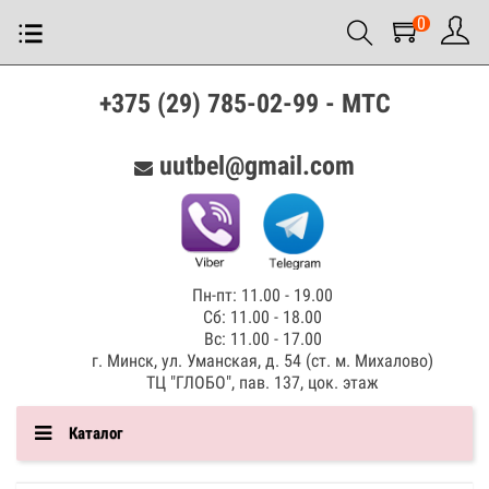
0
+375 (29) 785-02-99 - МТС
uutbel@gmail.com
Пн-пт: 11.00 - 19.00
Сб: 11.00 - 18.00
Вс: 11.00 - 17.00
г. Минск, ул. Уманская, д. 54 (ст. м. Михалово)
ТЦ "ГЛОБО", пав. 137, цок. этаж
Каталог