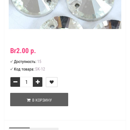
Br2.00 р.
15
Доступность:
SK-12
Код товара:
В КОРЗИНУ