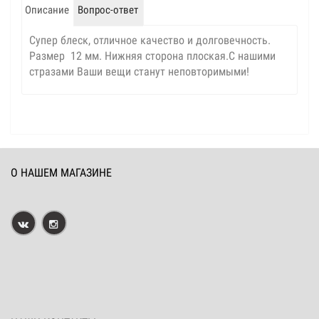
Описание
Вопрос-ответ
Супер блеск, отличное качество и долговечность.
Размер 12 мм. Нижняя сторона плоская.С нашими
стразами Ваши вещи станут неповторимыми!
О НАШЕМ МАГАЗИНЕ