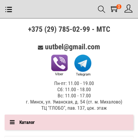
0
+375 (29) 785-02-99 - МТС
uutbel@gmail.com
Пн-пт: 11.00 - 19.00
Сб: 11.00 - 18.00
Вс: 11.00 - 17.00
г. Минск, ул. Уманская, д. 54 (ст. м. Михалово)
ТЦ "ГЛОБО", пав. 137, цок. этаж
Каталог