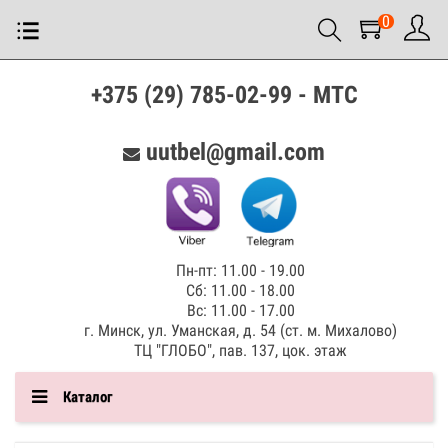
0
+375 (29) 785-02-99 - МТС
uutbel@gmail.com
Пн-пт: 11.00 - 19.00
Сб: 11.00 - 18.00
Вс: 11.00 - 17.00
г. Минск, ул. Уманская, д. 54 (ст. м. Михалово)
ТЦ "ГЛОБО", пав. 137, цок. этаж
Каталог