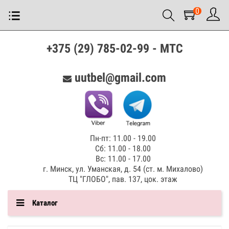
0
+375 (29) 785-02-99 - МТС
uutbel@gmail.com
Пн-пт: 11.00 - 19.00
Сб: 11.00 - 18.00
Вс: 11.00 - 17.00
г. Минск, ул. Уманская, д. 54 (ст. м. Михалово)
ТЦ "ГЛОБО", пав. 137, цок. этаж
Каталог