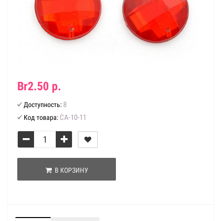
Br2.50 р.
8
Доступность:
СА-10-11
Код товара:
В КОРЗИНУ