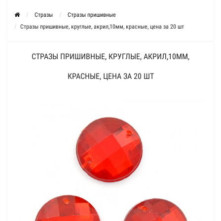
Стразы
Стразы пришивные
Стразы пришивные, круглые, акрил,10мм, красные, цена за 20 шт
СТРАЗЫ ПРИШИВНЫЕ, КРУГЛЫЕ, АКРИЛ,10ММ,
КРАСНЫЕ, ЦЕНА ЗА 20 ШТ