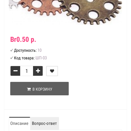
Br0.50 р.
10
Доступность:
ШП-03
Код товара:
В КОРЗИНУ
Описание
Вопрос-ответ