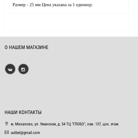
Размер - 25 мм.Цена указана за 1 единицу.
О НАШЕМ МАГАЗИНЕ
НАШИ КОНТАКТЫ
м. Михалово, ул. Уманская, д. 54 ТЦ "ГЛОБО", пав. 137, цок. этаж
uutbel@gmail.com