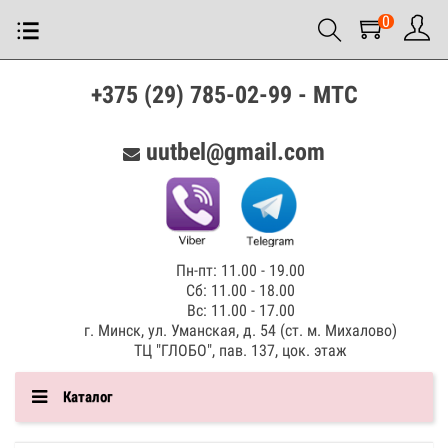
0
+375 (29) 785-02-99 - МТС
uutbel@gmail.com
Пн-пт: 11.00 - 19.00
Сб: 11.00 - 18.00
Вс: 11.00 - 17.00
г. Минск, ул. Уманская, д. 54 (ст. м. Михалово)
ТЦ "ГЛОБО", пав. 137, цок. этаж
Каталог