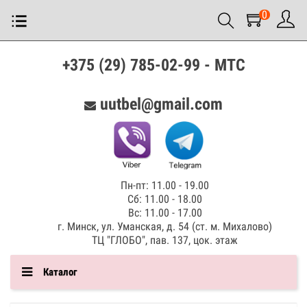
0
+375 (29) 785-02-99 - МТС
uutbel@gmail.com
Пн-пт: 11.00 - 19.00
Сб: 11.00 - 18.00
Вс: 11.00 - 17.00
г. Минск, ул. Уманская, д. 54 (ст. м. Михалово)
ТЦ "ГЛОБО", пав. 137, цок. этаж
Каталог