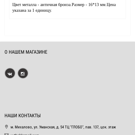
Цвет металла - античная бронза.Размер - 16*13 мм.Цена
указана за 1 единицу.
О НАШЕМ МАГАЗИНЕ
НАШИ КОНТАКТЫ
м. Михалово, ул. Уманская, д. 54 ТЦ "ГЛОБО", пав. 137, цок. этаж