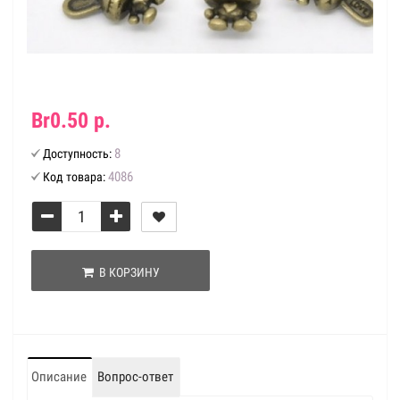
Br0.50 р.
8
Доступность:
4086
Код товара:
В КОРЗИНУ
Описание
Вопрос-ответ