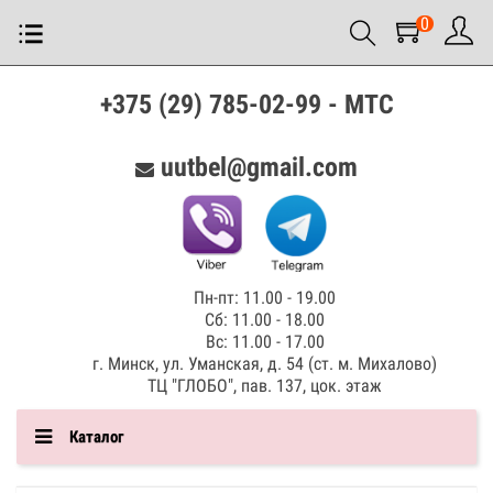
0
+375 (29) 785-02-99 - МТС
uutbel@gmail.com
Пн-пт: 11.00 - 19.00
Сб: 11.00 - 18.00
Вс: 11.00 - 17.00
г. Минск, ул. Уманская, д. 54 (ст. м. Михалово)
ТЦ "ГЛОБО", пав. 137, цок. этаж
Каталог