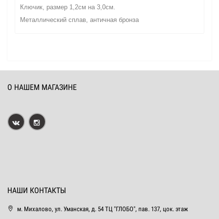
Ключик, размер 1,2см на 3,0см.
Металлический сплав, античная бронза
О НАШЕМ МАГАЗИНЕ
НАШИ КОНТАКТЫ
м. Михалово, ул. Уманская, д. 54 ТЦ "ГЛОБО", пав. 137, цок. этаж