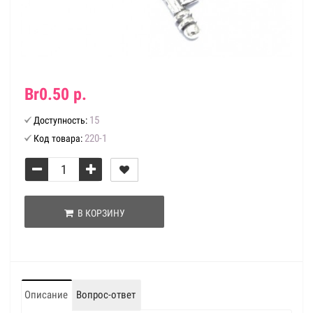
Br0.50 р.
15
Доступность:
220-1
Код товара:
В КОРЗИНУ
Описание
Вопрос-ответ