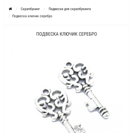
Скрапбукинг
Подвески для скрапбукинга
Подвеска ключик серебро
ПОДВЕСКА КЛЮЧИК СЕРЕБРО