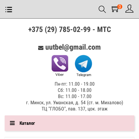
0
+375 (29) 785-02-99 - МТС
uutbel@gmail.com
Пн-пт: 11.00 - 19.00
Сб: 11.00 - 18.00
Вс: 11.00 - 17.00
г. Минск, ул. Уманская, д. 54 (ст. м. Михалово)
ТЦ "ГЛОБО", пав. 137, цок. этаж
Каталог