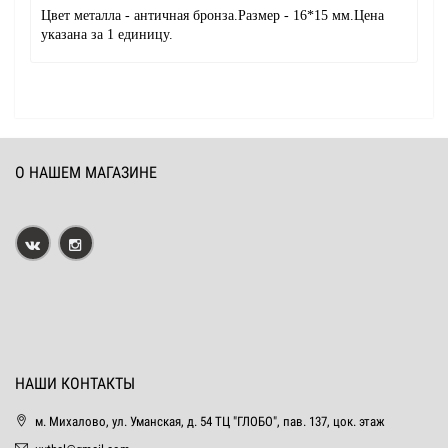
Цвет металла - античная бронза.Размер - 16*15 мм.Цена
указана за 1 единицу.
О НАШЕМ МАГАЗИНЕ
НАШИ КОНТАКТЫ
м. Михалово, ул. Уманская, д. 54 ТЦ "ГЛОБО", пав. 137, цок. этаж