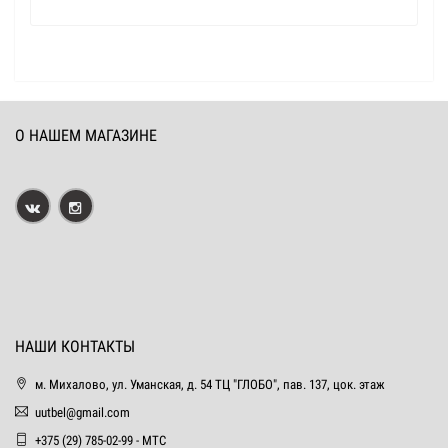
О НАШЕМ МАГАЗИНЕ
НАШИ КОНТАКТЫ
м. Михалово, ул. Уманская, д. 54 ТЦ "ГЛОБО", пав. 137, цок. этаж
uutbel@gmail.com
+375 (29) 785-02-99 - МТС