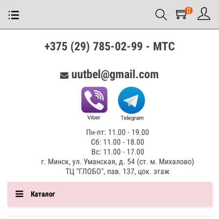
0
+375 (29) 785-02-99 - МТС
uutbel@gmail.com
Пн-пт: 11.00 - 19.00
Сб: 11.00 - 18.00
Вс: 11.00 - 17.00
г. Минск, ул. Уманская, д. 54 (ст. м. Михалово)
ТЦ "ГЛОБО", пав. 137, цок. этаж
Каталог