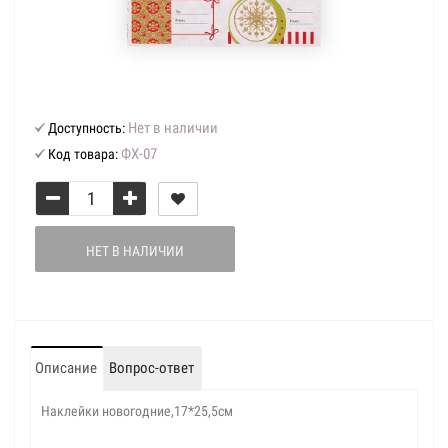
Нет в наличии
Доступность:
ФХ-07
Код товара:
НЕТ В НАЛИЧИИ
Описание
Вопрос-ответ
Наклейки новогодние,17*25,5см