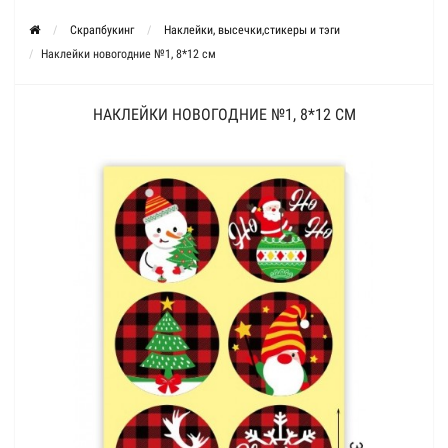
Скрапбукинг
Наклейки, высечки,стикеры и тэги
Наклейки новогодние №1, 8*12 см
НАКЛЕЙКИ НОВОГОДНИЕ №1, 8*12 СМ