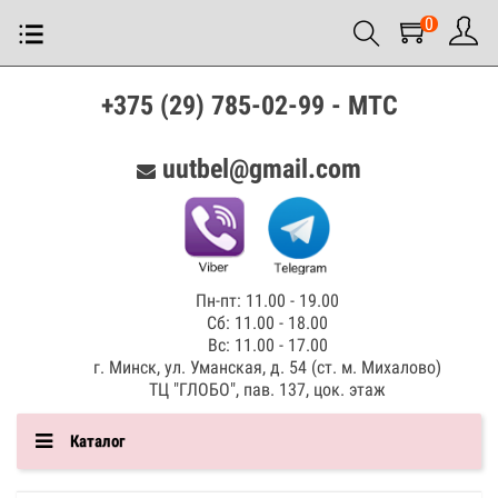
0
+375 (29) 785-02-99 - МТС
uutbel@gmail.com
Пн-пт: 11.00 - 19.00
Сб: 11.00 - 18.00
Вс: 11.00 - 17.00
г. Минск, ул. Уманская, д. 54 (ст. м. Михалово)
ТЦ "ГЛОБО", пав. 137, цок. этаж
Каталог