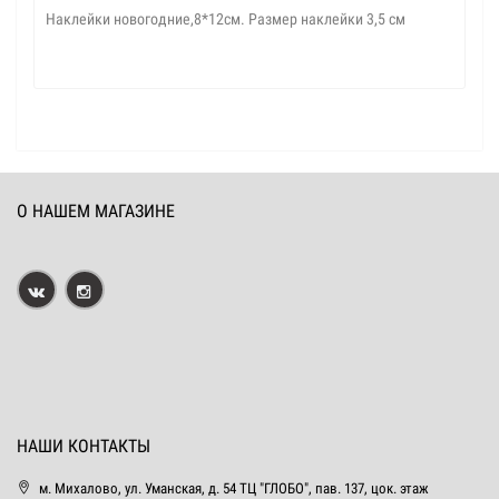
Наклейки новогодние,8*12см. Размер наклейки 3,5 см
О НАШЕМ МАГАЗИНЕ
НАШИ КОНТАКТЫ
м. Михалово, ул. Уманская, д. 54 ТЦ "ГЛОБО", пав. 137, цок. этаж