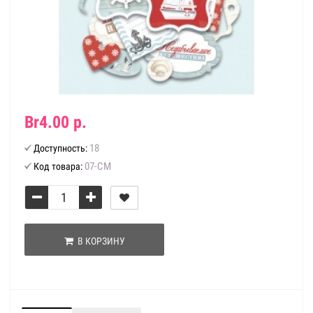
Br4.00 р.
18
Доступность:
07-СМ
Код товара:
В КОРЗИНУ