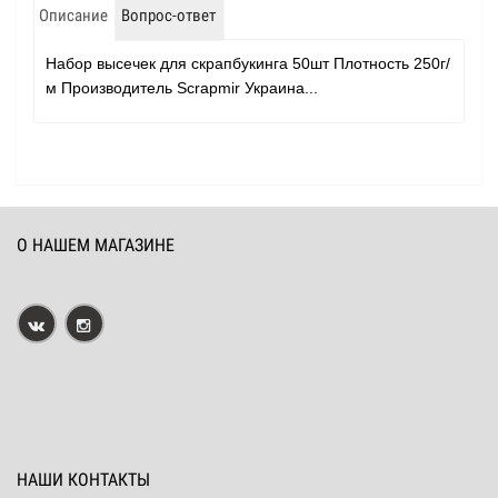
Описание
Вопрос-ответ
Набор высечек для скрапбукинга 50шт Плотность 250г/
м Производитель Scrapmir Украина...
О НАШЕМ МАГАЗИНЕ
НАШИ КОНТАКТЫ