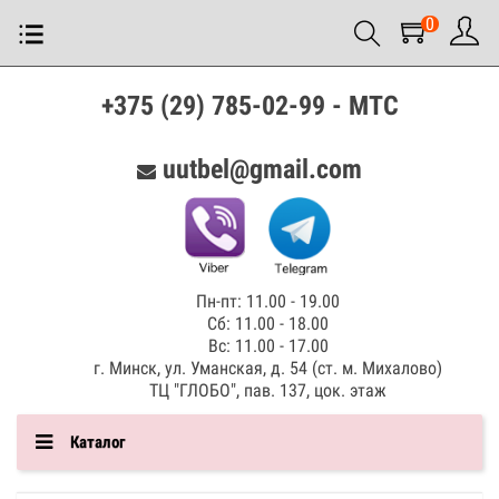
0
+375 (29) 785-02-99 - МТС
uutbel@gmail.com
Пн-пт: 11.00 - 19.00
Сб: 11.00 - 18.00
Вс: 11.00 - 17.00
г. Минск, ул. Уманская, д. 54 (ст. м. Михалово)
ТЦ "ГЛОБО", пав. 137, цок. этаж
Каталог